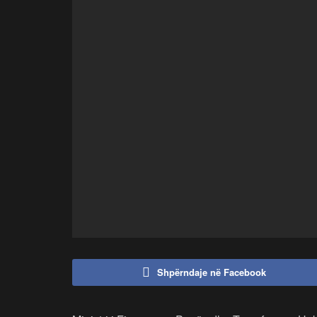
Shpërndaje në Facebook