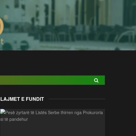
LAJMET E FUNDIT