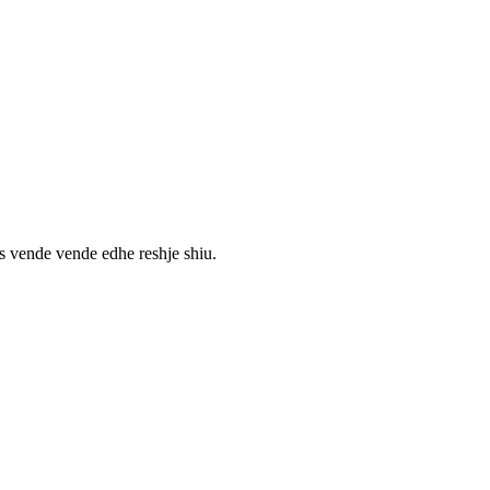
es vende vende edhe reshje shiu.