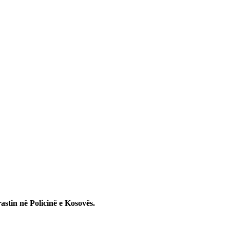
rastin në Policinë e Kosovës.