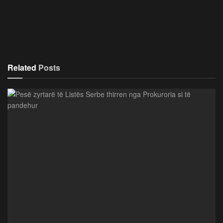
Related
Posts