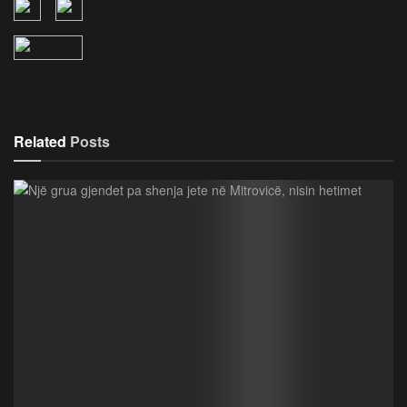
Related
Posts