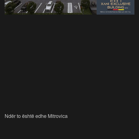
Ndër to është edhe Mitrovica