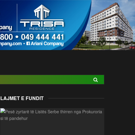
LAJMET E FUNDIT