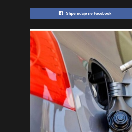
Shpërndaje në Facebook