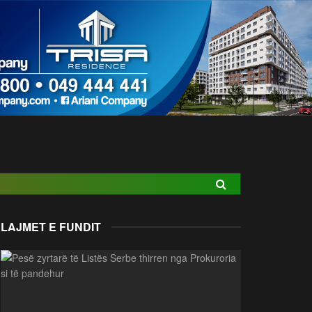
LAJMET E FUNDIT