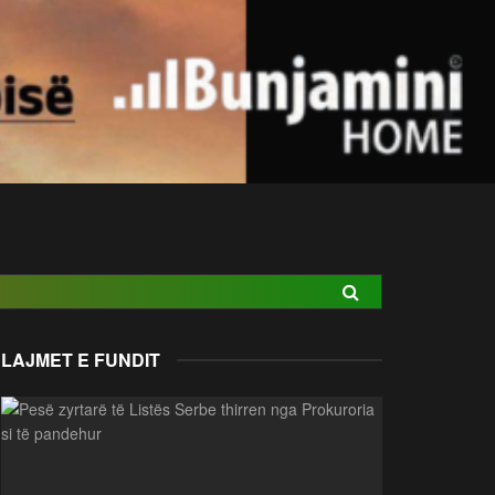
LAJMET E FUNDIT