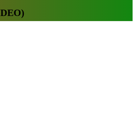
VIDEO)