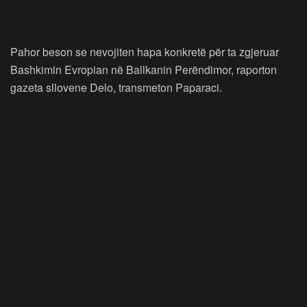
Pahor beson se nevojiten hapa konkretë për ta zgjeruar
Bashkimin Evropian në Ballkanin Perëndimor, raporton
gazeta sllovene Delo, transmeton Paparaci.