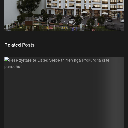
Related
Posts