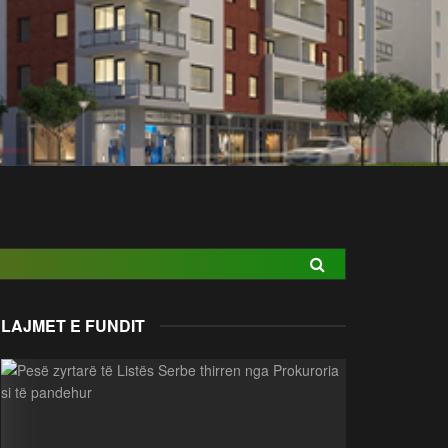
LAJMET E FUNDIT