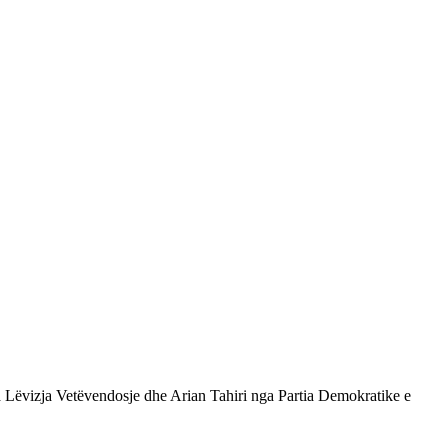
ga Lëvizja Vetëvendosje dhe Arian Tahiri nga Partia Demokratike e