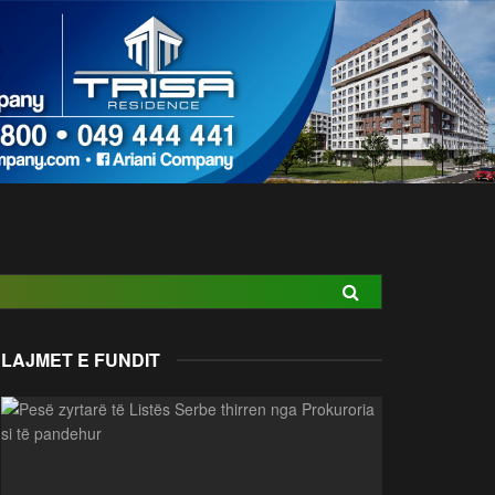
LAJMET E FUNDIT