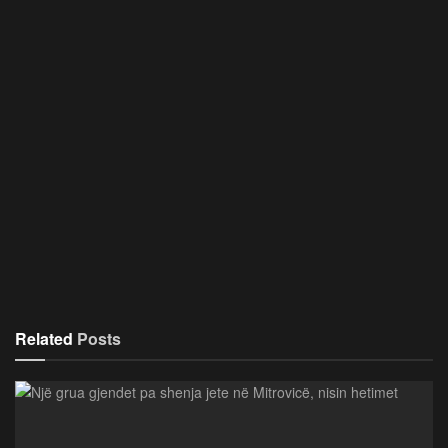
Related
Posts