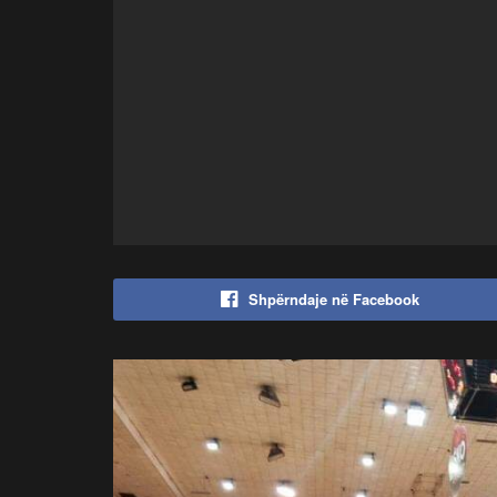
Shpërndaje në Facebook