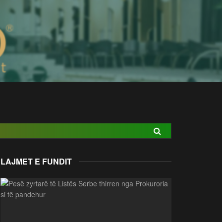
LAJMET E FUNDIT