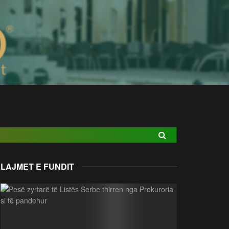
LAJMET E FUNDIT