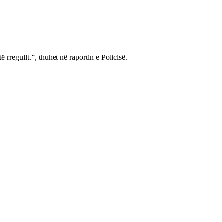
rregullt.”, thuhet në raportin e Policisë.