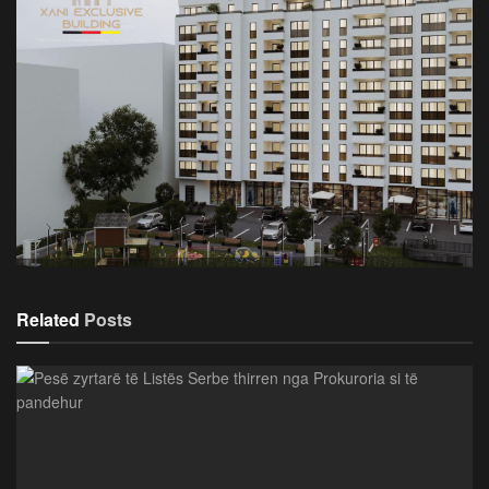
Related
Posts