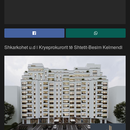
Shkarkohet u.d i Kryeprokurorit të Shtetit-Besim Kelmendi