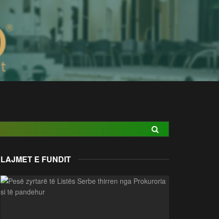
LAJMET E FUNDIT