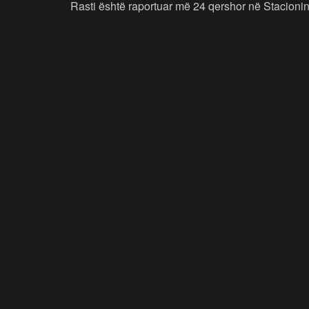
Rasti është raportuar më 24 qershor në Stacionin 