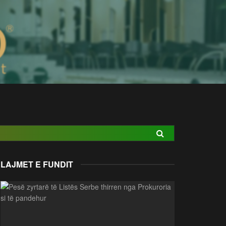
LAJMET E FUNDIT