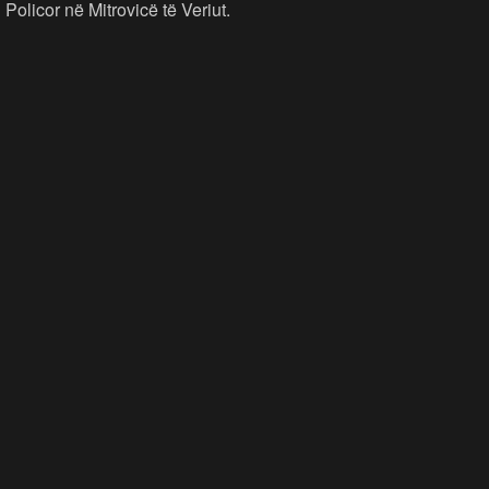
Policor në Mitrovicë të Veriut.