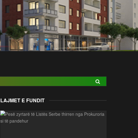
LAJMET E FUNDIT