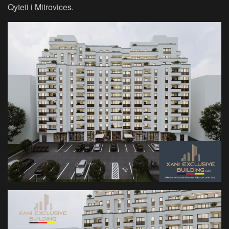
Qyteti i Mitrovices.