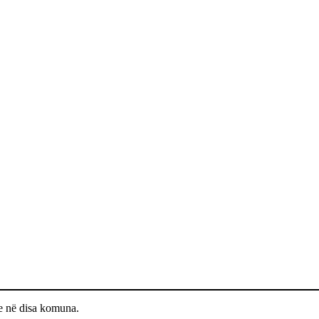
ke në disa komuna.