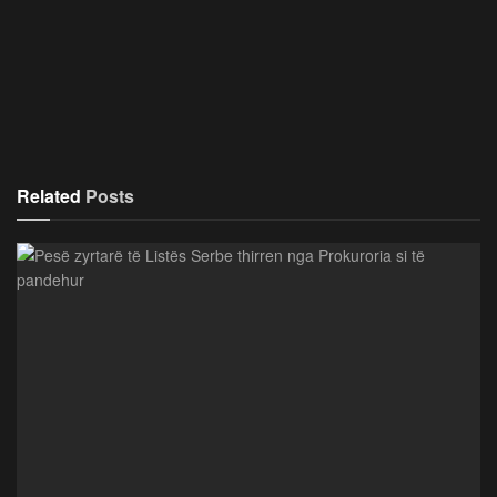
Related
Posts