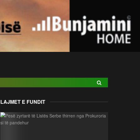
LAJMET E FUNDIT