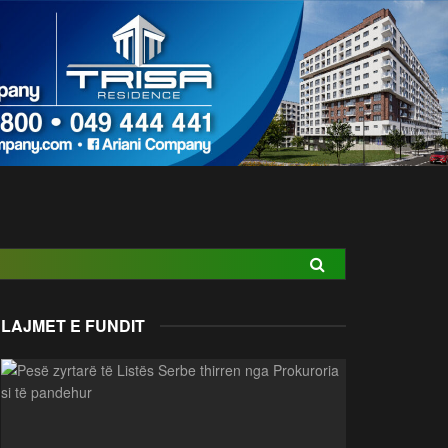
LAJMET E FUNDIT