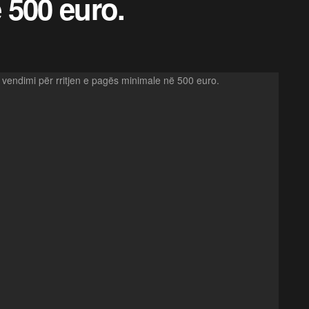
 500 euro.