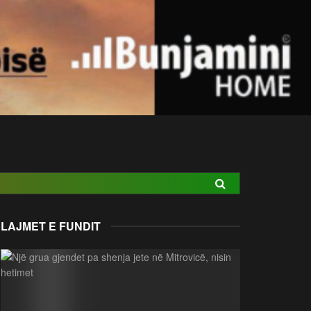
LAJMET E FUNDIT