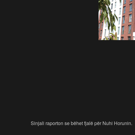
Sinjali raporton se bëhet fjalë për Nuhi Horunin.