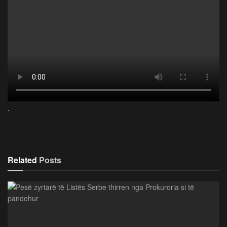
.
Related
Posts