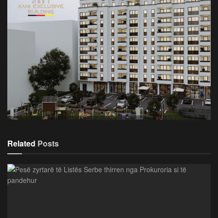
Related
Posts