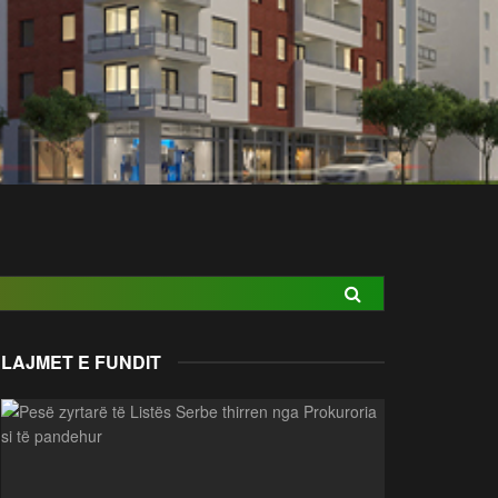
LAJMET E FUNDIT