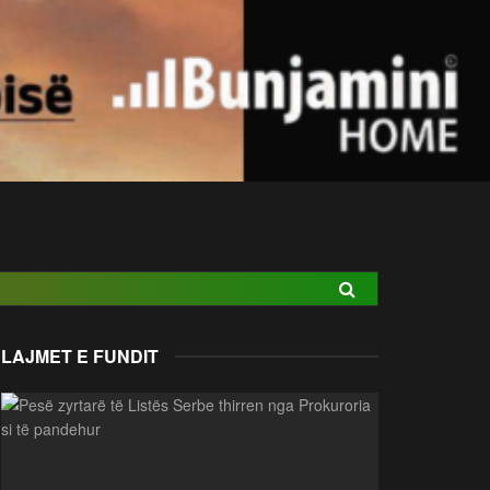
LAJMET E FUNDIT