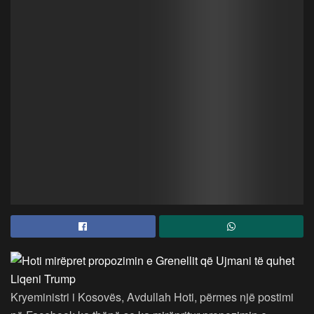
Kryeministri i Kosovës, Avdullah Hoti, përmes një postimi