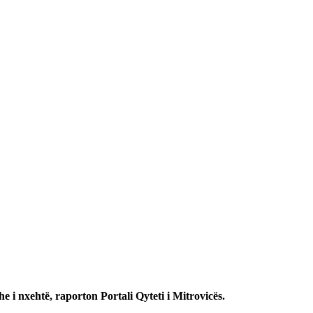
dhe i nxehtë, raporton Portali Qyteti i Mitrovicës.